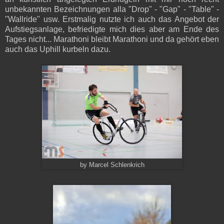
unbekannten Bezeichnungen alla "Drop" - "Gap" - "Table" -
"Wallride" usw. Erstmalig nutzte ich auch das Angebot der
Aufstiegsanlage, befriedigte mich dies aber am Ende des
Tages nicht... Marathoni bleibt Marathoni und da gehört eben
auch das Uphill kurbeln dazu.
by
Marcel Schlenkrich