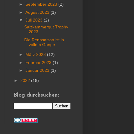
►
September 2023
(2)
►
August 2023
(1)
▼
Juli 2023
(2)
Salzkammergut Trophy
2023
Die Rennsaison ist in
vollem Gange
►
März 2023
(12)
►
Februar 2023
(1)
►
Januar 2023
(1)
►
2022
(18)
Blog durchsuchen: