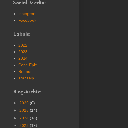
Social Media:
Instagram
Facebook
Labels:
2022
2023
2024
Cape Epic
Rennen
Transalp
Blog-Archiv:
►
2026
(6)
►
2025
(14)
►
2024
(18)
▼
2023
(19)