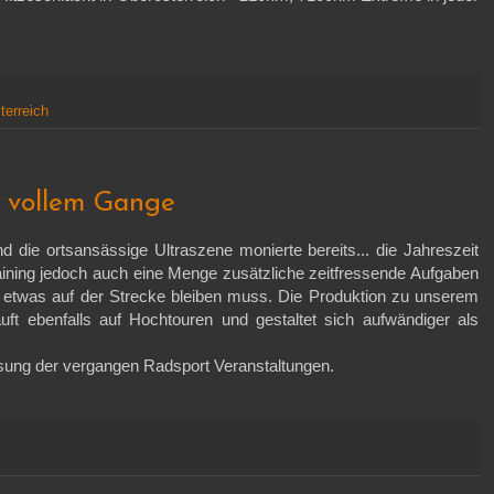
terreich
n vollem Gange
d die ortsansässige Ultraszene monierte bereits... die Jahreszeit
ining jedoch auch eine Menge zusätzliche zeitfressende Aufgaben
l etwas auf der Strecke bleiben muss. Die Produktion zu unserem
uft ebenfalls auf Hochtouren und gestaltet sich aufwändiger als
ung der vergangen Radsport Veranstaltungen.