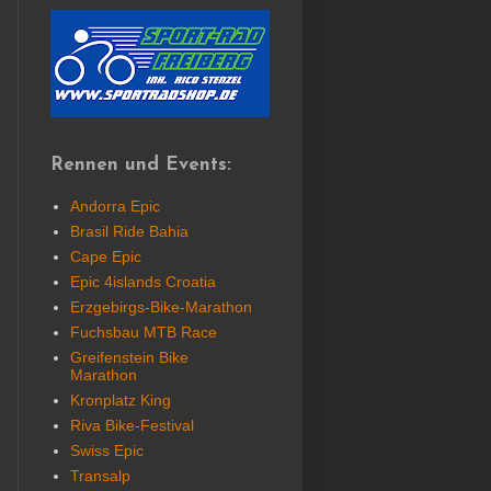
Rennen und Events:
Andorra Epic
Brasil Ride Bahia
Cape Epic
Epic 4islands Croatia
Erzgebirgs-Bike-Marathon
Fuchsbau MTB Race
Greifenstein Bike
Marathon
Kronplatz King
Riva Bike-Festival
Swiss Epic
Transalp