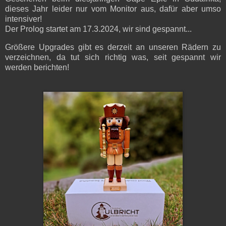
dieses Jahr leider nur vom Monitor aus, dafür aber umso
intensiver!
Der Prolog startet am 17.3.2024, wir sind gespannt...
Größere Upgrades gibt es derzeit an unseren Rädern zu
verzeichnen, da tut sich richtig was, seit gespannt wir
werden berichten!