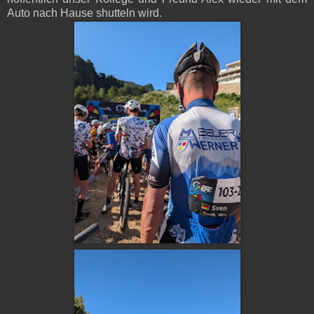
Auto nach Hause shutteln wird.